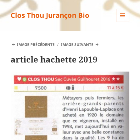
Clos Thou Jurançon Bio
MENU
ET
WIDGETS
IMAGE PRÉCÉDENTE
IMAGE SUIVANTE
article hachette 2019