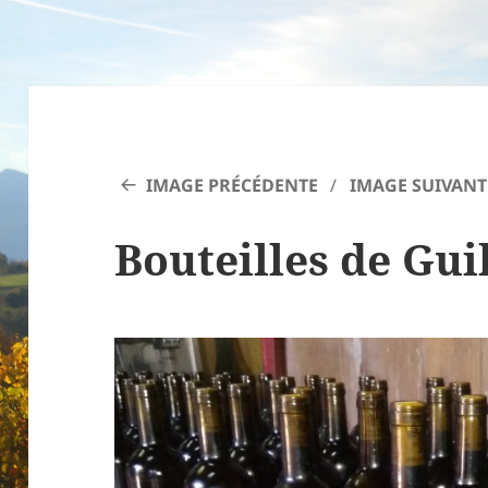
IMAGE PRÉCÉDENTE
IMAGE SUIVANT
Bouteilles de Gui