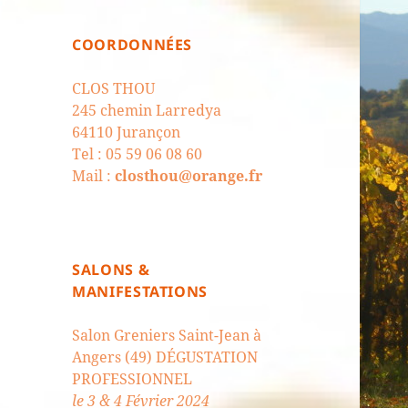
COORDONNÉES
CLOS THOU
245 chemin Larredya
64110 Jurançon
Tel : 05 59 06 08 60
Mail :
closthou@orange.fr
SALONS &
MANIFESTATIONS
Salon Greniers Saint-Jean à
Angers (49) DÉGUSTATION
PROFESSIONNEL
le 3 & 4 Février 2024