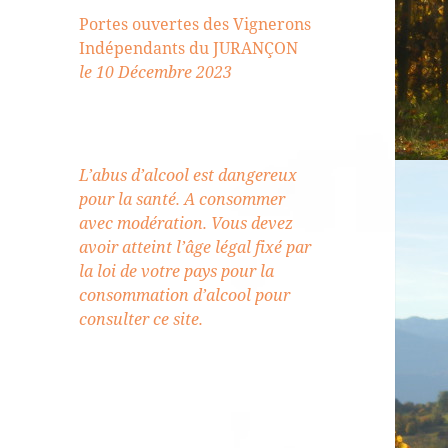
Portes ouvertes des Vignerons
Indépendants du JURANÇON
le 10 Décembre 2023
L’abus d’alcool est dangereux
pour la santé. A consommer
avec modération. Vous devez
avoir atteint l’âge légal fixé par
la loi de votre pays pour la
consommation d’alcool pour
consulter ce site.