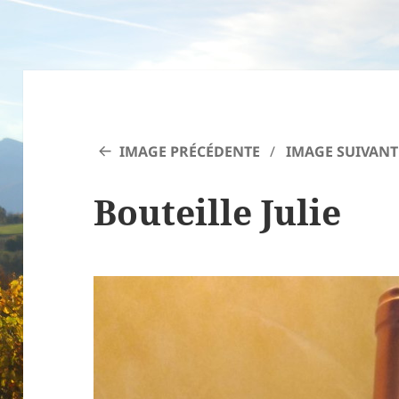
IMAGE PRÉCÉDENTE
IMAGE SUIVANT
Bouteille Julie