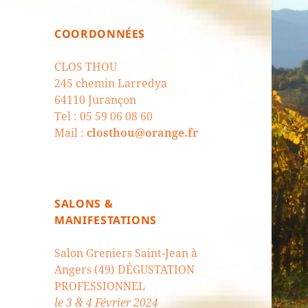
COORDONNÉES
CLOS THOU
245 chemin Larredya
64110 Jurançon
Tel : 05 59 06 08 60
Mail :
closthou@orange.fr
SALONS &
MANIFESTATIONS
Salon Greniers Saint-Jean à
Angers (49) DÉGUSTATION
PROFESSIONNEL
le 3 & 4 Février 2024