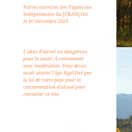
Portes ouvertes des Vignerons
Indépendants du JURANÇON
le 10 Décembre 2023
L’abus d’alcool est dangereux
pour la santé. A consommer
avec modération. Vous devez
avoir atteint l’âge légal fixé par
la loi de votre pays pour la
consommation d’alcool pour
consulter ce site.