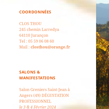
COORDONNÉES
CLOS THOU
245 chemin Larredya
64110 Jurançon
Tel : 05 59 06 08 60
Mail :
closthou@orange.fr
SALONS &
MANIFESTATIONS
Salon Greniers Saint-Jean à
Angers (49) DÉGUSTATION
PROFESSIONNEL
le 3 & 4 Février 2024