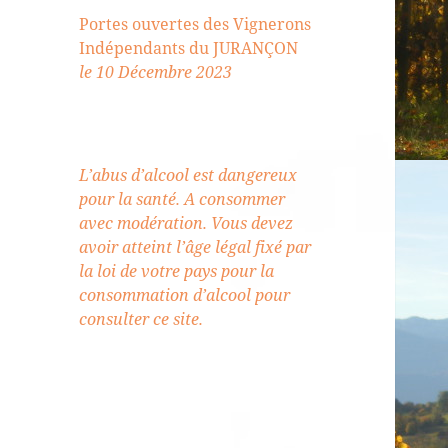
Portes ouvertes des Vignerons
Indépendants du JURANÇON
le 10 Décembre 2023
L’abus d’alcool est dangereux
pour la santé. A consommer
avec modération. Vous devez
avoir atteint l’âge légal fixé par
la loi de votre pays pour la
consommation d’alcool pour
consulter ce site.