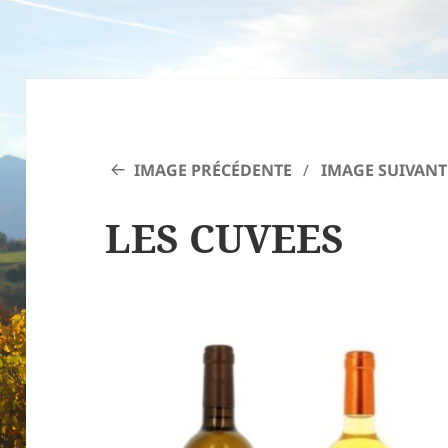
IMAGE PRÉCÉDENTE
IMAGE SUIVANT
LES CUVEES