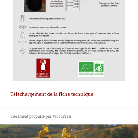
Téléchargement de la fiche technique
Fièrement propulsé par WordPress