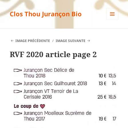
Clos Thou Jurançon Bio
MENU
ET
WIDGETS
IMAGE PRÉCÉDENTE
IMAGE SUIVANTE
RVF 2020 article page 2