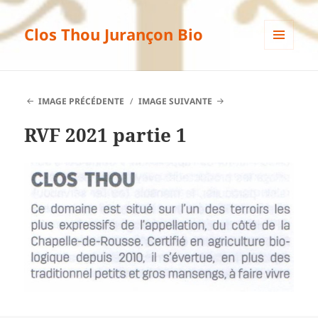
Clos Thou Jurançon Bio
MENU
ET
WIDGETS
IMAGE PRÉCÉDENTE
IMAGE SUIVANTE
RVF 2021 partie 1