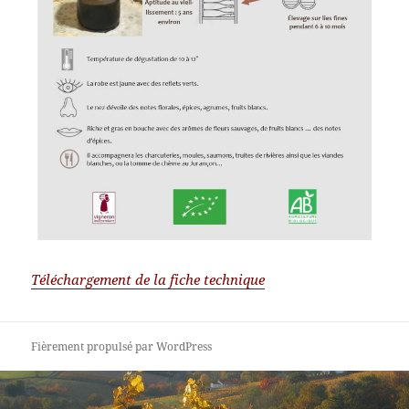
Téléchargement de la fiche technique
Fièrement propulsé par WordPress