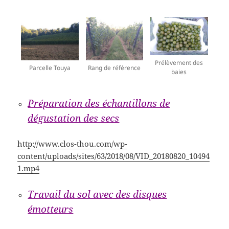
Prélèvement des
Parcelle Touya
Rang de référence
baies
Préparation des échantillons de
dégustation des secs
http://www.clos-thou.com/wp-
content/uploads/sites/63/2018/08/VID_20180820_10494
1.mp4
Travail du sol avec des disques
émotteurs