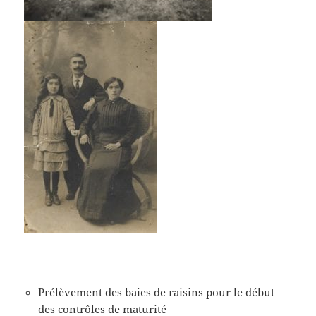
Prélèvement des baies de raisins pour le début
des contrôles de maturité