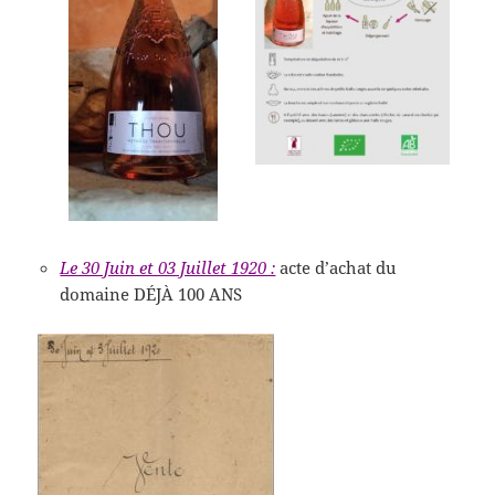
Le 30 Juin et 03 Juillet 1920 :
acte d’achat du
domaine DÉJÀ 100 ANS