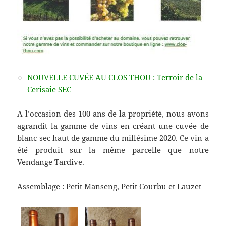
NOUVELLE CUVÉE AU CLOS THOU : Terroir de la
Cerisaie SEC
A l’occasion des 100 ans de la propriété, nous avons
agrandit la gamme de vins en créant une cuvée de
blanc sec haut de gamme du millésime 2020. Ce vin a
été produit sur la même parcelle que notre
Vendange Tardive.
Assemblage : Petit Manseng, Petit Courbu et Lauzet