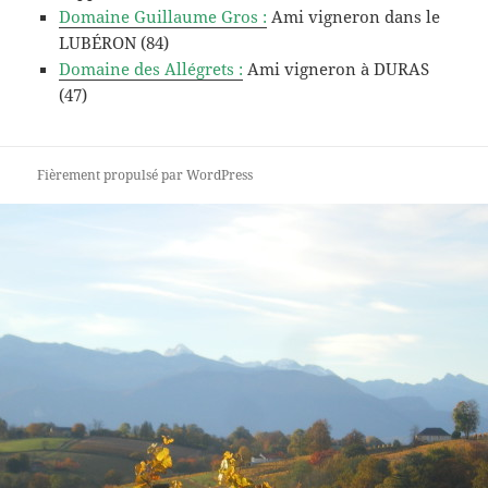
Domaine Guillaume Gros :
Ami vigneron dans le
LUBÉRON (84)
Domaine des Allégrets :
Ami vigneron à DURAS
(47)
Fièrement propulsé par WordPress