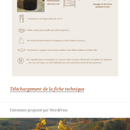
Téléchargement de la fiche technique
Fièrement propulsé par WordPress