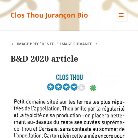
Clos Thou Jurançon Bio
MENU
ET
WIDGETS
IMAGE PRÉCÉDENTE
IMAGE SUIVANTE
B&D 2020 article