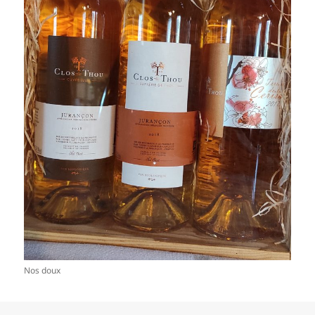
Nos doux