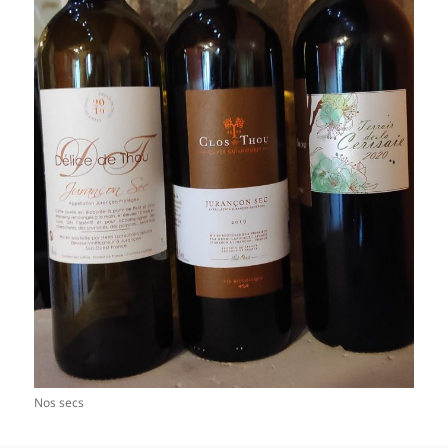
Nos secs